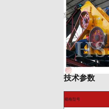
技术参数
规格型号