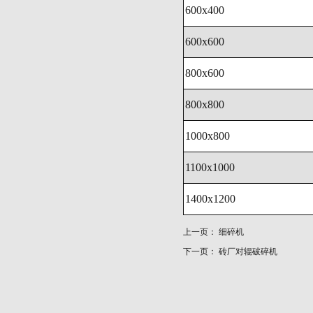
600x400
600x600
800x600
800x800
1000x800
1100x1000
1400x1200
上一页：
细碎机
下一页：
砖厂对辊破碎机