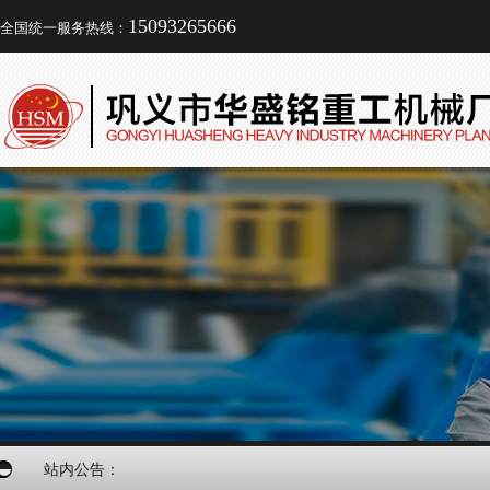
15093265666
全国统一服务热线：
站内公告：