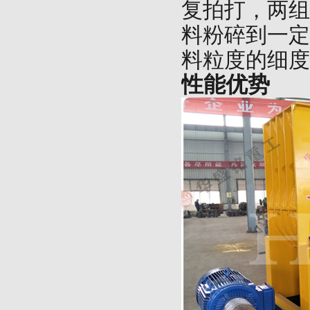
复拍打，两组
料粉碎到一定
料粒度的细度
性能优势