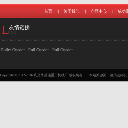
首页
|
关于我们
|
产品中心
|
成功
L
友情链接
INK
Roller Crusher
Roll Crusher
Roll Crusher
Copyright © 2012-2016 巩义华盛铭重工机械厂 版权所有
本站关键词：
锤式破碎机